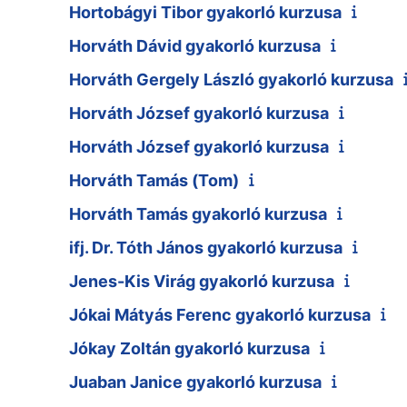
Hortobágyi Tibor gyakorló kurzusa
Horváth Dávid gyakorló kurzusa
Horváth Gergely László gyakorló kurzusa
Horváth József gyakorló kurzusa
Horváth József gyakorló kurzusa
Horváth Tamás (Tom)
Horváth Tamás gyakorló kurzusa
ifj. Dr. Tóth János gyakorló kurzusa
Jenes-Kis Virág gyakorló kurzusa
Jókai Mátyás Ferenc gyakorló kurzusa
Jókay Zoltán gyakorló kurzusa
Juaban Janice gyakorló kurzusa