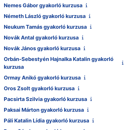
Nemes Gábor gyakorló kurzusa
Németh László gyakorló kurzusa
Neukum Tamás gyakorló kurzusa
Novák Antal gyakorló kurzusa
Novák János gyakorló kurzusa
Orbán-Sebestyén Hajnalka Katalin gyakorló
kurzusa
Ormay Anikó gyakorló kurzusa
Oros Zsolt gyakorló kurzusa
Pacsirta Szilvia gyakorló kurzusa
Paksai Márton gyakorló kurzusa
Páli Katalin Lídia gyakorló kurzusa